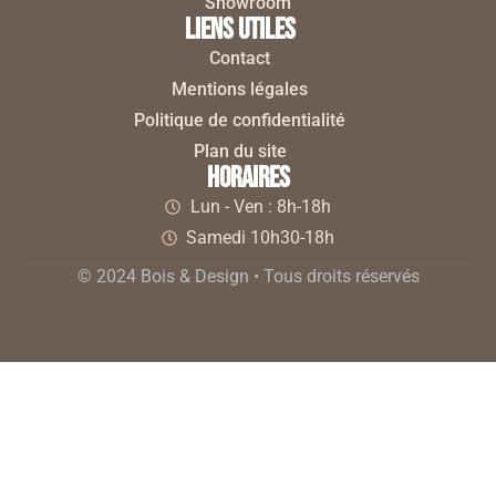
Showroom
liens utiles
Contact
Mentions légales
Politique de confidentialité
Plan du site
horaires
Lun - Ven : 8h-18h
Samedi 10h30-18h
© 2024 Bois & Design • Tous droits réservés