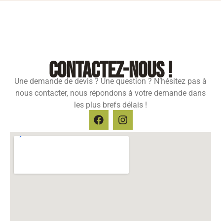
contactez-nous !
Une demande de devis ? Une question ? N’hésitez pas à
nous contacter, nous répondons à votre demande dans
les plus brefs délais !