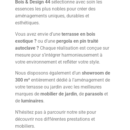
Bois & Design 44
sélectionne avec soin les
essences les plus nobles pour créer des
aménagements uniques, durables et
esthétiques.
Vous avez envie d’une
terrasse en bois
exotique ?
ou d’une
pergola en pin traité
autoclave ?
Chaque réalisation est conçue sur
mesure pour s’intégrer harmonieusement à
votre environnement et refléter votre style.
Nous disposons également d’un
showroom de
300 m²
entièrement dédié à l’aménagement de
votre terrasse ou jardin avec les meilleures
marques de
mobilier de jardin
, de
parasols
et
de
luminaires
.
N’hésitez pas à parcourir notre site pour
découvrir nos différentes prestations et
mobiliers.