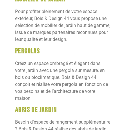
Pour profiter pleinement de votre espace
extérieur, Bois & Design 44 vous propose une
sélection de mobilier de jardin haut de gamme,
issue de marques partenaires reconnues pour
leur qualité et leur design.
Pergolas
Créez un espace ombragé et élégant dans
votre jardin avec une pergola sur mesure, en
bois ou bioclimatique. Bois & Design 44
conçoit et réalise votre pergola en fonction de
vos besoins et de l’architecture de votre
maison.
Abris de jardin
Besoin d’espace de rangement supplémentaire
? Bois & Design 44 réalise des abris de jardin