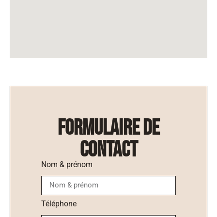
formulaire de
contact
Nom & prénom
Téléphone