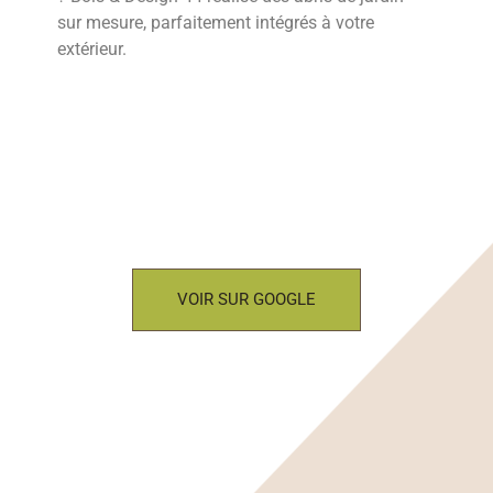
sur mesure, parfaitement intégrés à votre
extérieur.
VOIR SUR GOOGLE