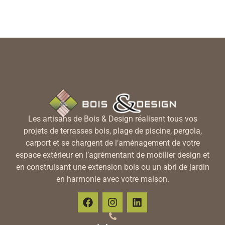
Les artisans de Bois & Design réalisent tous vos
projets de terrasses bois, plage de piscine, pergola,
carport et se chargent de l’aménagement de votre
espace extérieur en l’agrémentant de mobilier design et
en construisant une extension bois ou un abri de jardin
en harmonie avec votre maison.