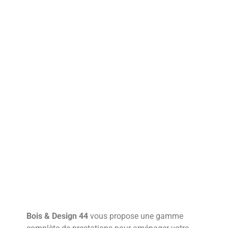
Bois & Design 44
vous propose une gamme