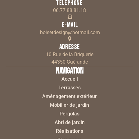
Téléphone
06.77.88.81.18
E-mail
boisetdesign@hotmail.com
Adresse
10 Rue de la Briquerie
44350 Guérande
Navigation
Accueil
Terrasses
Aménagement extérieur
Mobilier de jardin
Pergolas
Abri de jardin
Réalisations