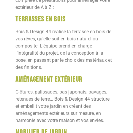
complète de prestations pour aménager votre
extérieur de A à Z :
Terrasses en bois
Bois & Design 44 réalise la terrasse en bois de
vos rêves, qu’elle soit en bois naturel ou
composite. L’équipe prend en charge
l’intégralité du projet, de la conception à la
pose, en passant par le choix des matériaux et
des finitions.
Aménagement extérieur
Clôtures, palissades, pas japonais, pavages,
retenues de terre… Bois & Design 44 structure
et embellit votre jardin en créant des
aménagements extérieurs sur mesure, en
harmonie avec votre maison et vos envies.
Mobilier de jardin