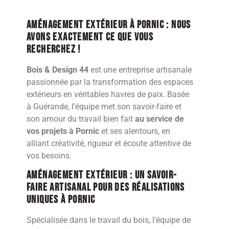
Aménagement extérieur à Pornic : nous
avons exactement ce que vous
recherchez !
Bois & Design 44
est une entreprise artisanale
passionnée par la transformation des espaces
extérieurs en véritables havres de paix. Basée
à Guérande, l’équipe met son savoir-faire et
son amour du travail bien fait
au service de
vos projets à Pornic
et ses alentours, en
alliant créativité, rigueur et écoute attentive de
vos besoins.
Aménagement extérieur : Un savoir-
faire artisanal pour des réalisations
uniques à Pornic
Spécialisée dans le travail du bois, l’équipe de