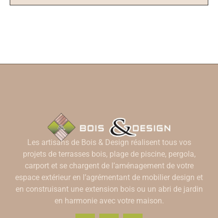
Les artisans de Bois & Design réalisent tous vos
projets de terrasses bois, plage de piscine, pergola,
carport et se chargent de l’aménagement de votre
espace extérieur en l’agrémentant de mobilier design et
en construisant une extension bois ou un abri de jardin
en harmonie avec votre maison.