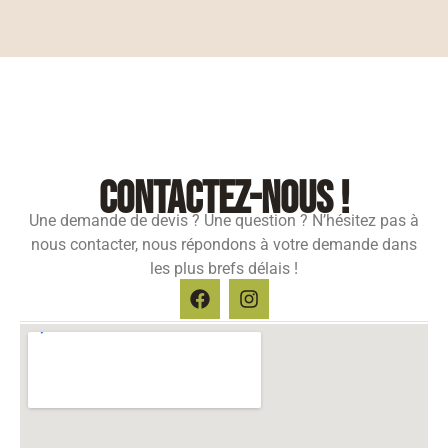
contactez-nous !
Une demande de devis ? Une question ? N’hésitez pas à
nous contacter, nous répondons à votre demande dans
les plus brefs délais !