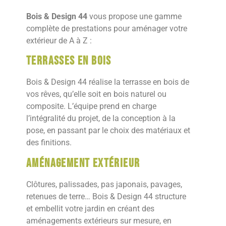
Bois & Design 44
vous propose une gamme
complète de prestations pour aménager votre
extérieur de A à Z :
Terrasses en bois
Bois & Design 44 réalise la terrasse en bois de
vos rêves, qu’elle soit en bois naturel ou
composite. L’équipe prend en charge
l’intégralité du projet, de la conception à la
pose, en passant par le choix des matériaux et
des finitions.
Aménagement extérieur
Clôtures, palissades, pas japonais, pavages,
retenues de terre… Bois & Design 44 structure
et embellit votre jardin en créant des
aménagements extérieurs sur mesure, en