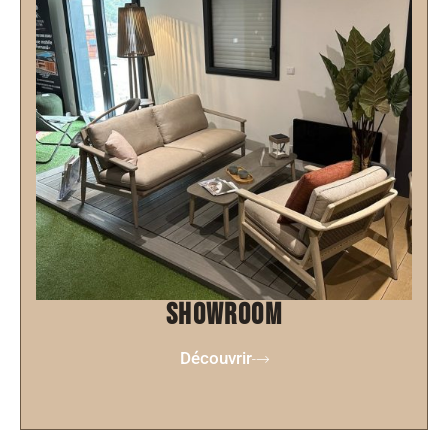
showroom
Découvrir