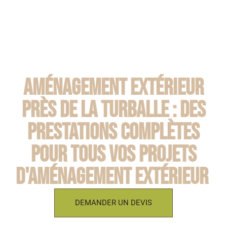
Aménagement extérieur
près de La Turballe : des
prestations complètes
pour tous vos projets
d'aménagement extérieur
DEMANDER UN DEVIS