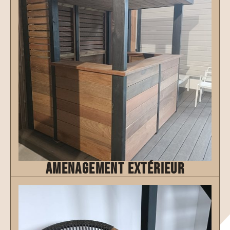
amenagement extérieur
Découvrir