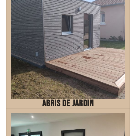
Découvrir
abris de jardin
Découvrir