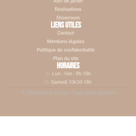
Abri de jardin
Réalisations
Showroom
liens utiles
Contact
Mentions légales
Politique de confidentialité
Plan du site
horaires
Lun - Ven : 8h-18h
Samedi 10h30-18h
© 2024 Bois & Design • Tous droits réservés