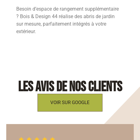
Besoin d’espace de rangement supplémentaire
? Bois & Design 44 réalise des abris de jardin
sur mesure, parfaitement intégrés à votre
extérieur.
les avis de nos clients
VOIR SUR GOOGLE