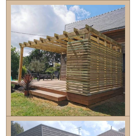
pergolas