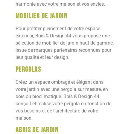
harmonie avec votre maison et vos envies.
Mobilier de jardin
Pour profiter pleinement de votre espace
extérieur, Bois & Design 44 vous propose une
sélection de mobilier de jardin haut de gamme,
issue de marques partenaires reconnues pour
leur qualité et leur design.
Pergolas
Créez un espace ombragé et élégant dans
votre jardin avec une pergola sur mesure, en
bois ou bioclimatique. Bois & Design 44
conçoit et réalise votre pergola en fonction de
vos besoins et de l’architecture de votre
maison.
Abris de jardin