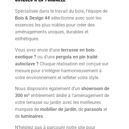
Spécialisée dans le travail du bois, l’équipe de
Bois & Design 44
sélectionne avec soin les
essences les plus nobles pour créer des
aménagements uniques, durables et
esthétiques.
Vous avez envie d’une
terrasse en bois
exotique ?
ou d’une
pergola en pin traité
autoclave ?
Chaque réalisation est conçue sur
mesure pour s’intégrer harmonieusement à
votre environnement et refléter votre style.
Nous disposons également d’un
showroom de
300 m²
entièrement dédié à l’aménagement de
votre terrasse ou jardin avec les meilleures
marques de
mobilier de jardin
, de
parasols
et
de
luminaires
.
N’hésitez pas à parcourir notre site pour