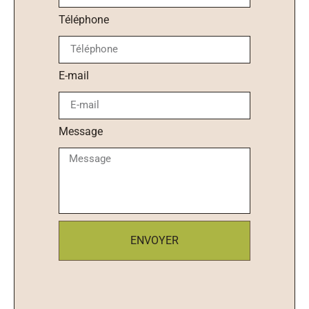
Téléphone
E-mail
Message
ENVOYER