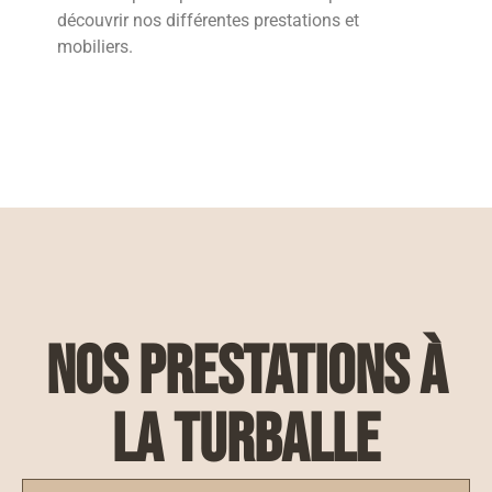
découvrir nos différentes prestations et
mobiliers.
nos prestations à
La Turballe