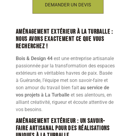
DEMANDER UN DEVIS
Aménagement extérieur à La Turballe :
nous avons exactement ce que vous
recherchez !
Bois & Design 44
est une entreprise artisanale
passionnée par la transformation des espaces
extérieurs en véritables havres de paix. Basée
à Guérande, l’équipe met son savoir-faire et
son amour du travail bien fait
au service de
vos projets à La Turballe
et ses alentours, en
alliant créativité, rigueur et écoute attentive de
vos besoins.
Aménagement extérieur : Un savoir-
faire artisanal pour des réalisations
uniques à La Turballe