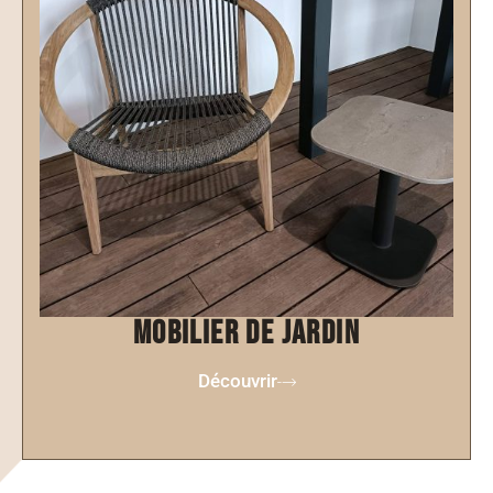
mobilier de jardin
Découvrir