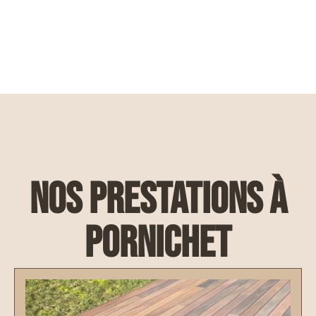
nos prestations à
Pornichet