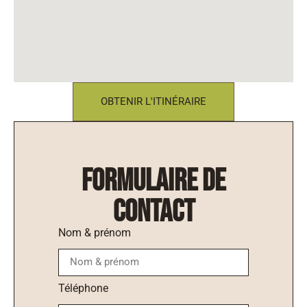
OBTENIR L'ITINÉRAIRE
formulaire de
contact
Nom & prénom
Téléphone