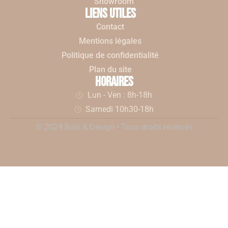
Showroom
liens utiles
Contact
Mentions légales
Politique de confidentialité
Plan du site
horaires
Lun - Ven : 8h-18h
Samedi 10h30-18h
© 2024 Bois & Design • Tous droits réservés