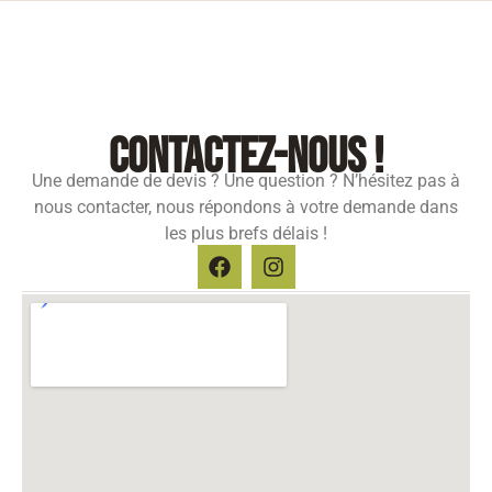
contactez-nous !
Une demande de devis ? Une question ? N’hésitez pas à
nous contacter, nous répondons à votre demande dans
les plus brefs délais !