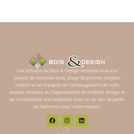
Les artisans de Bois & Design réalisent tous vos
projets de terrasses bois, plage de piscine, pergola,
carport et se chargent de l’aménagement de votre
espace extérieur en l’agrémentant de mobilier design et
en construisant une extension bois ou un abri de jardin
en harmonie avec votre maison.