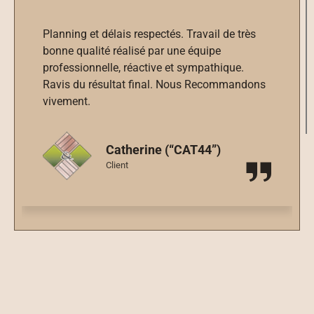
Planning et délais respectés. Travail de très
bonne qualité réalisé par une équipe
professionnelle, réactive et sympathique.
Ravis du résultat final. Nous Recommandons
vivement.
Catherine (“CAT44”)
Client