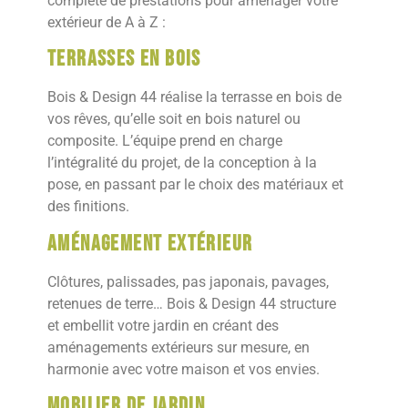
complète de prestations pour aménager votre
extérieur de A à Z :
Terrasses en bois
Bois & Design 44 réalise la terrasse en bois de
vos rêves, qu’elle soit en bois naturel ou
composite. L’équipe prend en charge
l’intégralité du projet, de la conception à la
pose, en passant par le choix des matériaux et
des finitions.
Aménagement extérieur
Clôtures, palissades, pas japonais, pavages,
retenues de terre… Bois & Design 44 structure
et embellit votre jardin en créant des
aménagements extérieurs sur mesure, en
harmonie avec votre maison et vos envies.
Mobilier de jardin