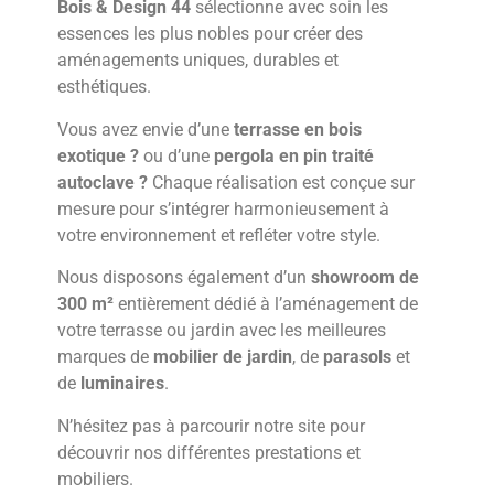
Bois & Design 44
sélectionne avec soin les
essences les plus nobles pour créer des
aménagements uniques, durables et
esthétiques.
Vous avez envie d’une
terrasse en bois
exotique ?
ou d’une
pergola en pin traité
autoclave ?
Chaque réalisation est conçue sur
mesure pour s’intégrer harmonieusement à
votre environnement et refléter votre style.
Nous disposons également d’un
showroom de
300 m²
entièrement dédié à l’aménagement de
votre terrasse ou jardin avec les meilleures
marques de
mobilier de jardin
, de
parasols
et
de
luminaires
.
N’hésitez pas à parcourir notre site pour
découvrir nos différentes prestations et
mobiliers.