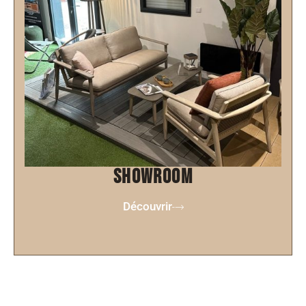
showroom
Découvrir