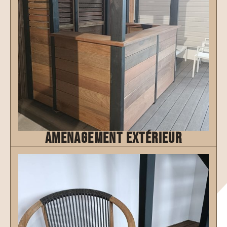
amenagement extérieur
Découvrir