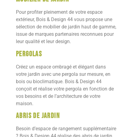
Pour profiter pleinement de votre espace
extérieur, Bois & Design 44 vous propose une
sélection de mobilier de jardin haut de gamme,
issue de marques partenaires reconnues pour
leur qualité et leur design.
Pergolas
Créez un espace ombragé et élégant dans
votre jardin avec une pergola sur mesure, en
bois ou bioclimatique. Bois & Design 44
conçoit et réalise votre pergola en fonction de
vos besoins et de l’architecture de votre
maison.
Abris de jardin
Besoin d’espace de rangement supplémentaire
? Bois & Design 44 réalise des abris de jardin