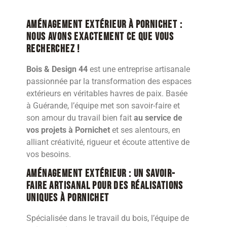
Aménagement extérieur à Pornichet :
nous avons exactement ce que vous
recherchez !
Bois & Design 44
est une entreprise artisanale
passionnée par la transformation des espaces
extérieurs en véritables havres de paix. Basée
à Guérande, l’équipe met son savoir-faire et
son amour du travail bien fait
au service de
vos projets à Pornichet
et ses alentours, en
alliant créativité, rigueur et écoute attentive de
vos besoins.
Aménagement extérieur : Un savoir-
faire artisanal pour des réalisations
uniques à Pornichet
Spécialisée dans le travail du bois, l’équipe de