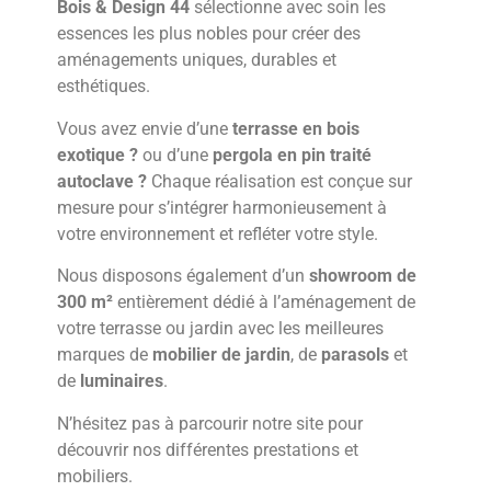
Bois & Design 44
sélectionne avec soin les
essences les plus nobles pour créer des
aménagements uniques, durables et
esthétiques.
Vous avez envie d’une
terrasse en bois
exotique ?
ou d’une
pergola en pin traité
autoclave ?
Chaque réalisation est conçue sur
mesure pour s’intégrer harmonieusement à
votre environnement et refléter votre style.
Nous disposons également d’un
showroom de
300 m²
entièrement dédié à l’aménagement de
votre terrasse ou jardin avec les meilleures
marques de
mobilier de jardin
, de
parasols
et
de
luminaires
.
N’hésitez pas à parcourir notre site pour
découvrir nos différentes prestations et
mobiliers.