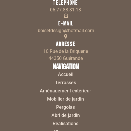
Téléphone
06.77.88.81.18
E-mail
boisetdesign@hotmail.com
Adresse
10 Rue de la Briquerie
44350 Guérande
Navigation
Accueil
Terrasses
Aménagement extérieur
Mobilier de jardin
Pergolas
Abri de jardin
Réalisations