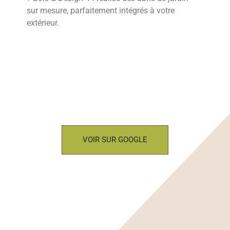
sur mesure, parfaitement intégrés à votre
extérieur.
VOIR SUR GOOGLE