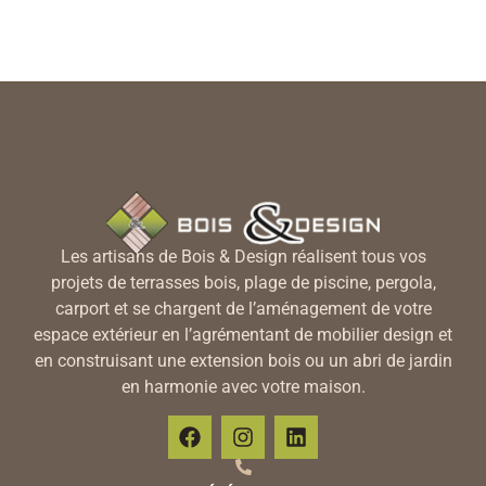
Les artisans de Bois & Design réalisent tous vos
projets de terrasses bois, plage de piscine, pergola,
carport et se chargent de l’aménagement de votre
espace extérieur en l’agrémentant de mobilier design et
en construisant une extension bois ou un abri de jardin
en harmonie avec votre maison.