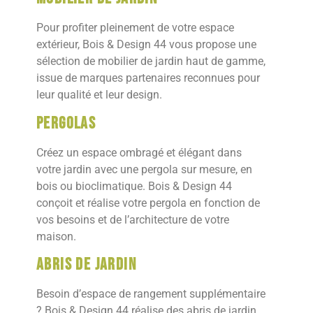
Pour profiter pleinement de votre espace
extérieur, Bois & Design 44 vous propose une
sélection de mobilier de jardin haut de gamme,
issue de marques partenaires reconnues pour
leur qualité et leur design.
Pergolas
Créez un espace ombragé et élégant dans
votre jardin avec une pergola sur mesure, en
bois ou bioclimatique. Bois & Design 44
conçoit et réalise votre pergola en fonction de
vos besoins et de l’architecture de votre
maison.
Abris de jardin
Besoin d’espace de rangement supplémentaire
? Bois & Design 44 réalise des abris de jardin