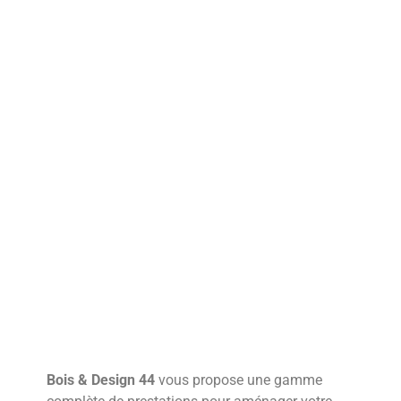
Bois & Design 44
vous propose une gamme