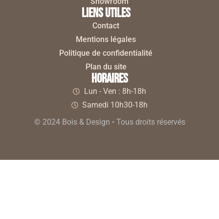
Showroom
liens utiles
Contact
Mentions légales
Politique de confidentialité
Plan du site
horaires
Lun - Ven : 8h-18h
Samedi 10h30-18h
© 2024 Bois & Design • Tous droits réservés