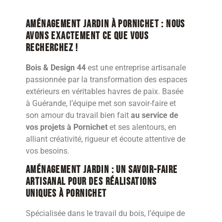
Aménagement jardin à Pornichet : nous
avons exactement ce que vous
recherchez !
Bois & Design 44
est une entreprise artisanale
passionnée par la transformation des espaces
extérieurs en véritables havres de paix. Basée
à Guérande, l’équipe met son savoir-faire et
son amour du travail bien fait
au service de
vos projets à Pornichet
et ses alentours, en
alliant créativité, rigueur et écoute attentive de
vos besoins.
Aménagement jardin : Un savoir-faire
artisanal pour des réalisations
uniques à Pornichet
Spécialisée dans le travail du bois, l’équipe de