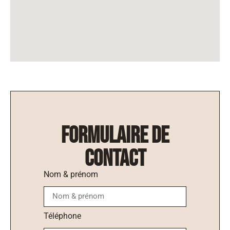
formulaire de
contact
Nom & prénom
Téléphone