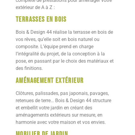
complète de prestations pour aménager votre
extérieur de A à Z :
Terrasses en bois
Bois & Design 44 réalise la terrasse en bois de
vos rêves, qu’elle soit en bois naturel ou
composite. L’équipe prend en charge
l’intégralité du projet, de la conception à la
pose, en passant par le choix des matériaux et
des finitions.
Aménagement extérieur
Clôtures, palissades, pas japonais, pavages,
retenues de terre… Bois & Design 44 structure
et embellit votre jardin en créant des
aménagements extérieurs sur mesure, en
harmonie avec votre maison et vos envies.
Mobilier de jardin