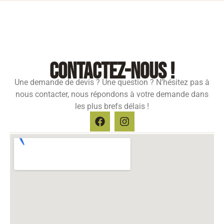
contactez-nous !
Une demande de devis ? Une question ? N’hésitez pas à
nous contacter, nous répondons à votre demande dans
les plus brefs délais !