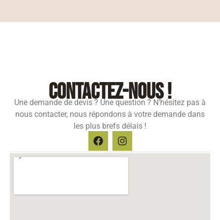
contactez-nous !
Une demande de devis ? Une question ? N’hésitez pas à
nous contacter, nous répondons à votre demande dans
les plus brefs délais !