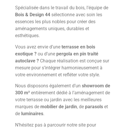
Spécialisée dans le travail du bois, l’équipe de
Bois & Design 44
sélectionne avec soin les
essences les plus nobles pour créer des
aménagements uniques, durables et
esthétiques.
Vous avez envie d’une
terrasse en bois
exotique ?
ou d’une
pergola en pin traité
autoclave ?
Chaque réalisation est conçue sur
mesure pour s’intégrer harmonieusement à
votre environnement et refléter votre style.
Nous disposons également d’un
showroom de
300 m²
entièrement dédié à l’aménagement de
votre terrasse ou jardin avec les meilleures
marques de
mobilier de jardin
, de
parasols
et
de
luminaires
.
N’hésitez pas à parcourir notre site pour