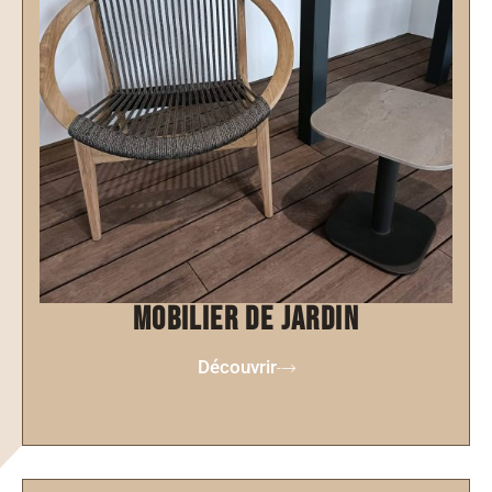
mobilier de jardin
Découvrir