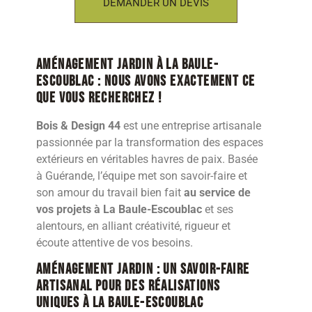
DEMANDER UN DEVIS
Aménagement jardin à La Baule-
Escoublac : nous avons exactement ce
que vous recherchez !
Bois & Design 44
est une entreprise artisanale
passionnée par la transformation des espaces
extérieurs en véritables havres de paix. Basée
à Guérande, l’équipe met son savoir-faire et
son amour du travail bien fait
au service de
vos projets à La Baule-Escoublac
et ses
alentours, en alliant créativité, rigueur et
écoute attentive de vos besoins.
Aménagement jardin : Un savoir-faire
artisanal pour des réalisations
uniques à La Baule-Escoublac