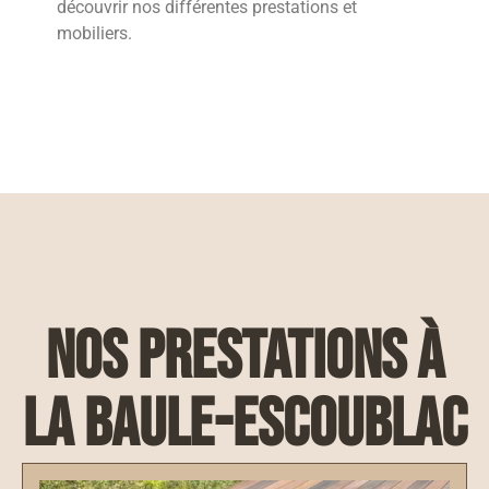
découvrir nos différentes prestations et
mobiliers.
nos prestations à
La Baule-Escoublac