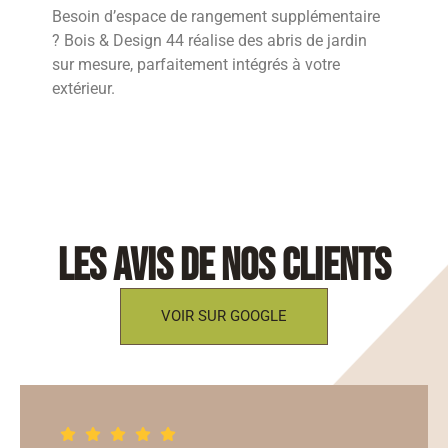
Besoin d’espace de rangement supplémentaire
? Bois & Design 44 réalise des abris de jardin
sur mesure, parfaitement intégrés à votre
extérieur.
les avis de nos clients
VOIR SUR GOOGLE