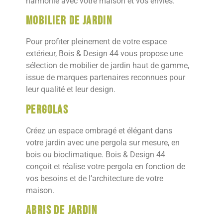
harmonie avec votre maison et vos envies.
Mobilier de jardin
Pour profiter pleinement de votre espace
extérieur, Bois & Design 44 vous propose une
sélection de mobilier de jardin haut de gamme,
issue de marques partenaires reconnues pour
leur qualité et leur design.
Pergolas
Créez un espace ombragé et élégant dans
votre jardin avec une pergola sur mesure, en
bois ou bioclimatique. Bois & Design 44
conçoit et réalise votre pergola en fonction de
vos besoins et de l’architecture de votre
maison.
Abris de jardin