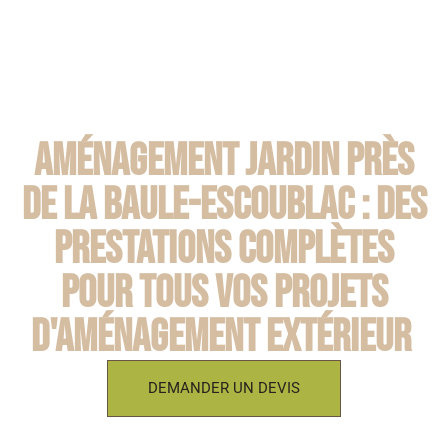
Aménagement jardin près
de La Baule-Escoublac : des
prestations complètes
pour tous vos projets
d'aménagement extérieur
DEMANDER UN DEVIS