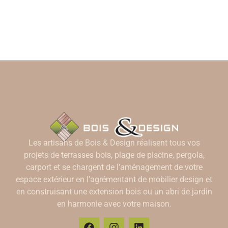
Les artisans de Bois & Design réalisent tous vos
projets de terrasses bois, plage de piscine, pergola,
carport et se chargent de l’aménagement de votre
espace extérieur en l’agrémentant de mobilier design et
en construisant une extension bois ou un abri de jardin
en harmonie avec votre maison.