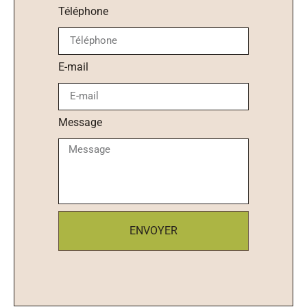
Téléphone
E-mail
Message
ENVOYER