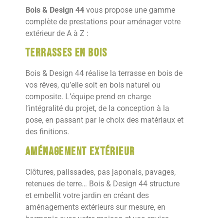
Bois & Design 44
vous propose une gamme
complète de prestations pour aménager votre
extérieur de A à Z :
Terrasses en bois
Bois & Design 44 réalise la terrasse en bois de
vos rêves, qu’elle soit en bois naturel ou
composite. L’équipe prend en charge
l’intégralité du projet, de la conception à la
pose, en passant par le choix des matériaux et
des finitions.
Aménagement extérieur
Clôtures, palissades, pas japonais, pavages,
retenues de terre… Bois & Design 44 structure
et embellit votre jardin en créant des
aménagements extérieurs sur mesure, en