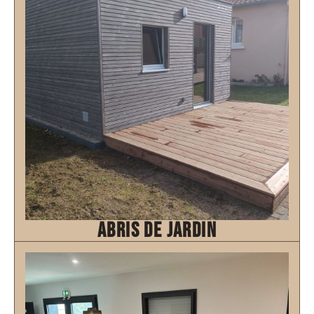
abris de jardin
Découvrir