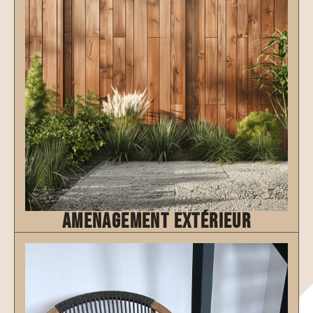
amenagement extérieur
Découvrir