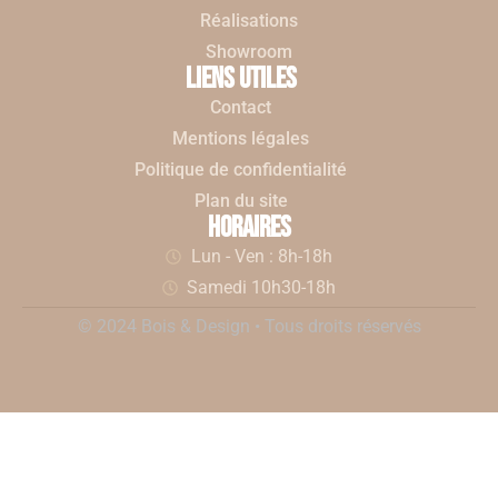
Réalisations
Showroom
liens utiles
Contact
Mentions légales
Politique de confidentialité
Plan du site
horaires
Lun - Ven : 8h-18h
Samedi 10h30-18h
© 2024 Bois & Design • Tous droits réservés