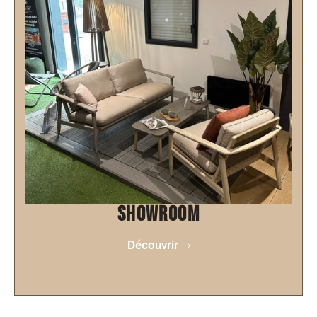
showroom
Découvrir