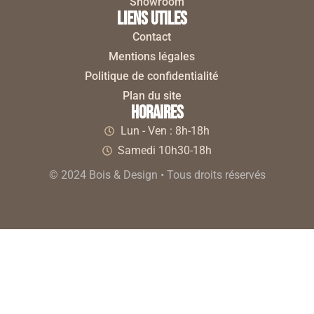
Showroom
liens utiles
Contact
Mentions légales
Politique de confidentialité
Plan du site
horaires
Lun - Ven : 8h-18h
Samedi 10h30-18h
© 2024 Bois & Design • Tous droits réservés