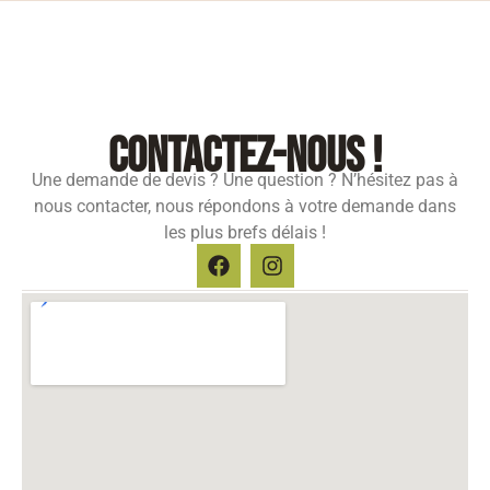
contactez-nous !
Une demande de devis ? Une question ? N’hésitez pas à
nous contacter, nous répondons à votre demande dans
les plus brefs délais !