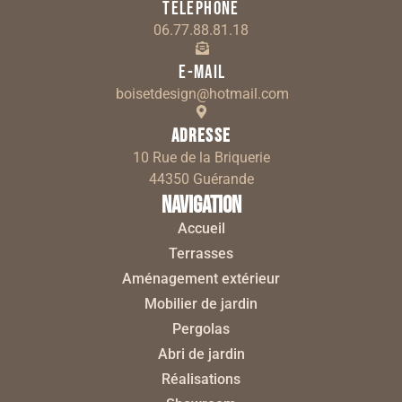
Téléphone
06.77.88.81.18
E-mail
boisetdesign@hotmail.com
Adresse
10 Rue de la Briquerie
44350 Guérande
Navigation
Accueil
Terrasses
Aménagement extérieur
Mobilier de jardin
Pergolas
Abri de jardin
Réalisations