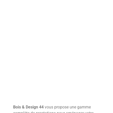
Bois & Design 44
vous propose une gamme