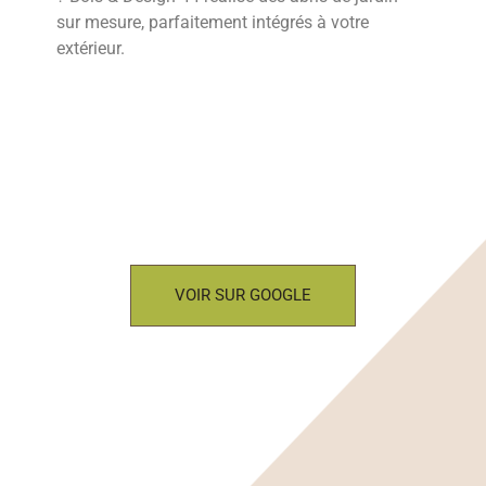
sur mesure, parfaitement intégrés à votre
extérieur.
VOIR SUR GOOGLE