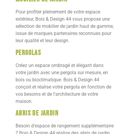
Pour profiter pleinement de votre espace
extérieur, Bois & Design 44 vous propose une
sélection de mobilier de jardin haut de gamme,
issue de marques partenaires reconnues pour
leur qualité et leur design.
Pergolas
Créez un espace ombragé et élégant dans
votre jardin avec une pergola sur mesure, en
bois ou bioclimatique. Bois & Design 44
conçoit et réalise votre pergola en fonction de
vos besoins et de l’architecture de votre
maison.
Abris de jardin
Besoin d’espace de rangement supplémentaire
? Bois & Design 44 réalise des abris de jardin