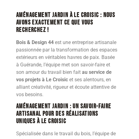
Aménagement jardin à Le Croisic : nous
avons exactement ce que vous
recherchez !
Bois & Design 44
est une entreprise artisanale
passionnée par la transformation des espaces
extérieurs en véritables havres de paix. Basée
à Guérande, l’équipe met son savoir-faire et
son amour du travail bien fait
au service de
vos projets à Le Croisic
et ses alentours, en
alliant créativité, rigueur et écoute attentive de
vos besoins.
Aménagement jardin : Un savoir-faire
artisanal pour des réalisations
uniques à Le Croisic
Spécialisée dans le travail du bois, l’équipe de