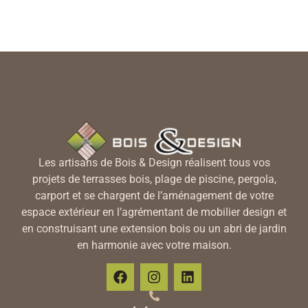
Les artisans de Bois & Design réalisent tous vos
projets de terrasses bois, plage de piscine, pergola,
carport et se chargent de l’aménagement de votre
espace extérieur en l’agrémentant de mobilier design et
en construisant une extension bois ou un abri de jardin
en harmonie avec votre maison.