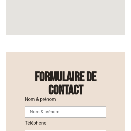
formulaire de
contact
Nom & prénom
Téléphone