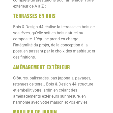
complète de prestations pour aménager votre
extérieur de A à Z :
Terrasses en bois
Bois & Design 44 réalise la terrasse en bois de
vos rêves, qu’elle soit en bois naturel ou
composite. L’équipe prend en charge
l’intégralité du projet, de la conception à la
pose, en passant par le choix des matériaux et
des finitions.
Aménagement extérieur
Clôtures, palissades, pas japonais, pavages,
retenues de terre… Bois & Design 44 structure
et embellit votre jardin en créant des
aménagements extérieurs sur mesure, en
harmonie avec votre maison et vos envies.
Mobilier de jardin