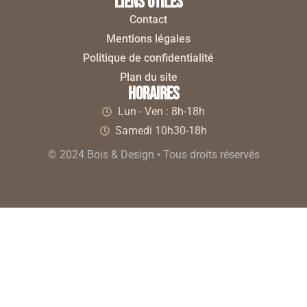
liens utiles
Contact
Mentions légales
Politique de confidentialité
Plan du site
horaires
Lun - Ven : 8h-18h
Samedi 10h30-18h
© 2024 Bois & Design • Tous droits réservés