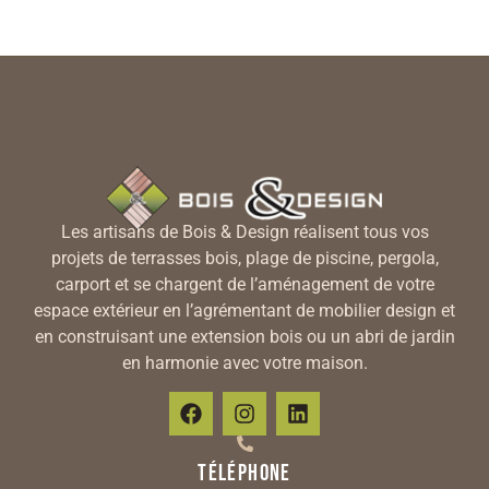
Les artisans de Bois & Design réalisent tous vos
projets de terrasses bois, plage de piscine, pergola,
carport et se chargent de l’aménagement de votre
espace extérieur en l’agrémentant de mobilier design et
en construisant une extension bois ou un abri de jardin
en harmonie avec votre maison.
Téléphone