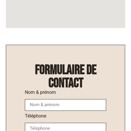
formulaire de
contact
Nom & prénom
Téléphone