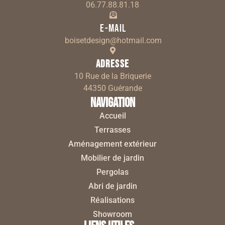
06.77.88.81.18
E-mail
boisetdesign@hotmail.com
Adresse
10 Rue de la Briquerie
44350 Guérande
Navigation
Accueil
Terrasses
Aménagement extérieur
Mobilier de jardin
Pergolas
Abri de jardin
Réalisations
Showroom