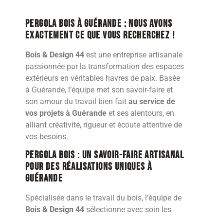
Pergola bois à Guérande : nous avons
exactement ce que vous recherchez !
Bois & Design 44
est une entreprise artisanale
passionnée par la transformation des espaces
extérieurs en véritables havres de paix. Basée
à Guérande, l’équipe met son savoir-faire et
son amour du travail bien fait
au service de
vos projets à Guérande
et ses alentours, en
alliant créativité, rigueur et écoute attentive de
vos besoins.
Pergola bois : Un savoir-faire artisanal
pour des réalisations uniques à
Guérande
Spécialisée dans le travail du bois, l’équipe de
Bois & Design 44
sélectionne avec soin les