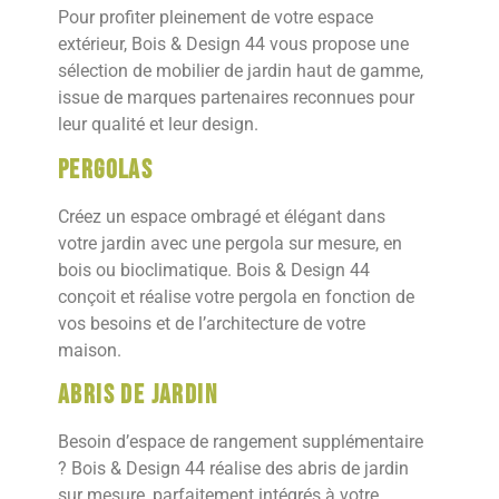
Pour profiter pleinement de votre espace
extérieur, Bois & Design 44 vous propose une
sélection de mobilier de jardin haut de gamme,
issue de marques partenaires reconnues pour
leur qualité et leur design.
Pergolas
Créez un espace ombragé et élégant dans
votre jardin avec une pergola sur mesure, en
bois ou bioclimatique. Bois & Design 44
conçoit et réalise votre pergola en fonction de
vos besoins et de l’architecture de votre
maison.
Abris de jardin
Besoin d’espace de rangement supplémentaire
? Bois & Design 44 réalise des abris de jardin
sur mesure, parfaitement intégrés à votre