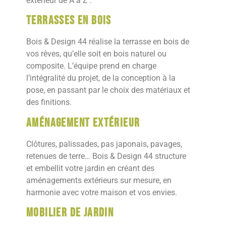
extérieur de A à Z :
Terrasses en bois
Bois & Design 44 réalise la terrasse en bois de
vos rêves, qu’elle soit en bois naturel ou
composite. L’équipe prend en charge
l’intégralité du projet, de la conception à la
pose, en passant par le choix des matériaux et
des finitions.
Aménagement extérieur
Clôtures, palissades, pas japonais, pavages,
retenues de terre… Bois & Design 44 structure
et embellit votre jardin en créant des
aménagements extérieurs sur mesure, en
harmonie avec votre maison et vos envies.
Mobilier de jardin