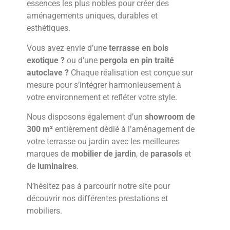
essences les plus nobles pour créer des
aménagements uniques, durables et
esthétiques.
Vous avez envie d’une
terrasse en bois
exotique ?
ou d’une
pergola en pin traité
autoclave ?
Chaque réalisation est conçue sur
mesure pour s’intégrer harmonieusement à
votre environnement et refléter votre style.
Nous disposons également d’un
showroom de
300 m²
entièrement dédié à l’aménagement de
votre terrasse ou jardin avec les meilleures
marques de
mobilier de jardin
, de
parasols
et
de
luminaires
.
N’hésitez pas à parcourir notre site pour
découvrir nos différentes prestations et
mobiliers.