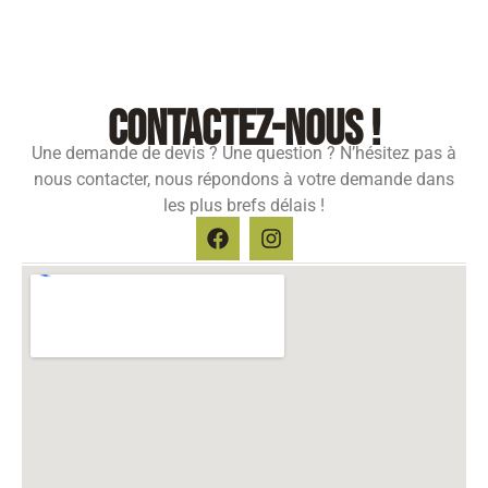
contactez-nous !
Une demande de devis ? Une question ? N’hésitez pas à
nous contacter, nous répondons à votre demande dans
les plus brefs délais !