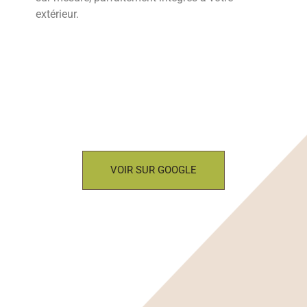
extérieur.
VOIR SUR GOOGLE