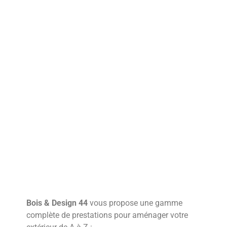
Bois & Design 44
vous propose une gamme
complète de prestations pour aménager votre