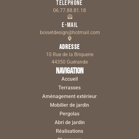
Téléphone
06.77.88.81.18
E-mail
boisetdesign@hotmail.com
Adresse
10 Rue de la Briquerie
44350 Guérande
Navigation
Accueil
Terrasses
Aménagement extérieur
Mobilier de jardin
Pergolas
Abri de jardin
Réalisations