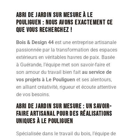
Abri de jardin sur mesure à Le
Pouliguen : nous avons exactement ce
que vous recherchez !
Bois & Design 44
est une entreprise artisanale
passionnée par la transformation des espaces
extérieurs en véritables havres de paix. Basée
à Guérande, l’équipe met son savoir-faire et
son amour du travail bien fait
au service de
vos projets à Le Pouliguen
et ses alentours,
en alliant créativité, rigueur et écoute attentive
de vos besoins.
Abri de jardin sur mesure : Un savoir-
faire artisanal pour des réalisations
uniques à Le Pouliguen
Spécialisée dans le travail du bois, l’équipe de