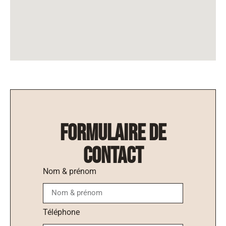
formulaire de
contact
Nom & prénom
Téléphone