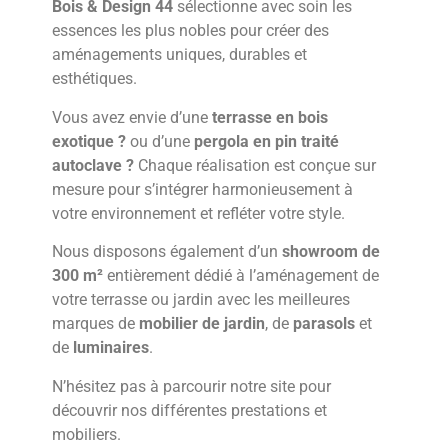
Bois & Design 44
sélectionne avec soin les
essences les plus nobles pour créer des
aménagements uniques, durables et
esthétiques.
Vous avez envie d’une
terrasse en bois
exotique ?
ou d’une
pergola en pin traité
autoclave ?
Chaque réalisation est conçue sur
mesure pour s’intégrer harmonieusement à
votre environnement et refléter votre style.
Nous disposons également d’un
showroom de
300 m²
entièrement dédié à l’aménagement de
votre terrasse ou jardin avec les meilleures
marques de
mobilier de jardin
, de
parasols
et
de
luminaires
.
N’hésitez pas à parcourir notre site pour
découvrir nos différentes prestations et
mobiliers.