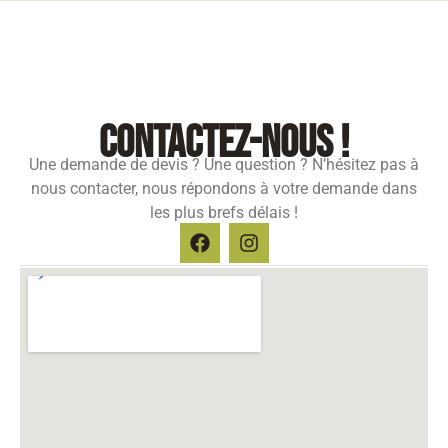
contactez-nous !
Une demande de devis ? Une question ? N’hésitez pas à
nous contacter, nous répondons à votre demande dans
les plus brefs délais !