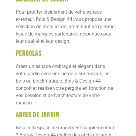
Pour profiter pleinement de votre espace
extérieur, Bois & Design 44 vous propose une
sélection de mobilier de jardin haut de gamme,
issue de marques partenaires reconnues pour
leur qualité et leur design.
Pergolas
Créez un espace ombragé et élégant dans
votre jardin avec une pergola sur mesure, en
bois ou bioclimatique. Bois & Design 44
conçoit et réalise votre pergola en fonction de
vos besoins et de l’architecture de votre
maison.
Abris de jardin
Besoin d’espace de rangement supplémentaire
? Bois & Design 44 réalise des abris de jardin