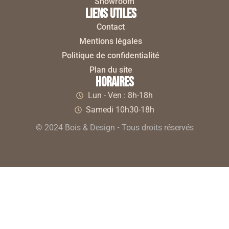
Showroom
liens utiles
Contact
Mentions légales
Politique de confidentialité
Plan du site
horaires
Lun - Ven : 8h-18h
Samedi 10h30-18h
© 2024 Bois & Design • Tous droits réservés