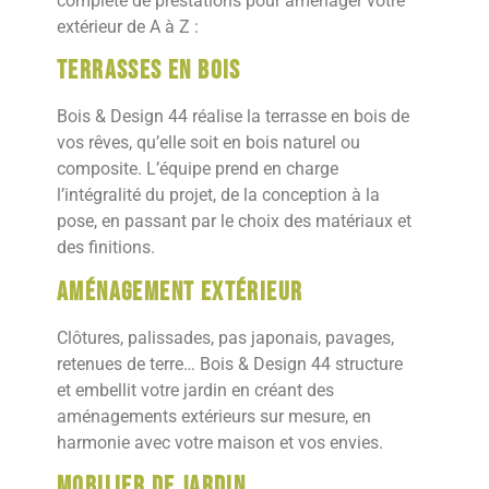
complète de prestations pour aménager votre
extérieur de A à Z :
Terrasses en bois
Bois & Design 44 réalise la terrasse en bois de
vos rêves, qu’elle soit en bois naturel ou
composite. L’équipe prend en charge
l’intégralité du projet, de la conception à la
pose, en passant par le choix des matériaux et
des finitions.
Aménagement extérieur
Clôtures, palissades, pas japonais, pavages,
retenues de terre… Bois & Design 44 structure
et embellit votre jardin en créant des
aménagements extérieurs sur mesure, en
harmonie avec votre maison et vos envies.
Mobilier de jardin