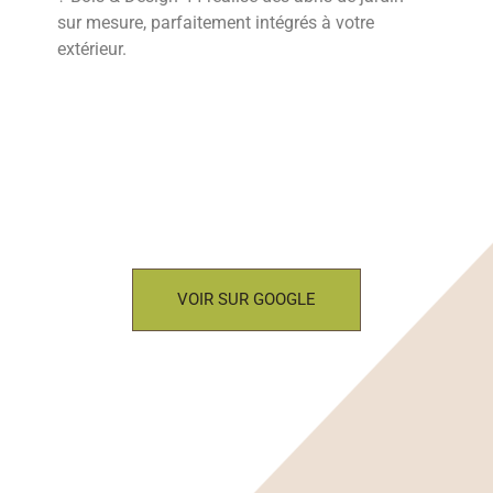
sur mesure, parfaitement intégrés à votre
extérieur.
VOIR SUR GOOGLE