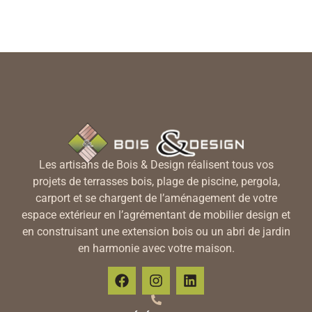
Les artisans de Bois & Design réalisent tous vos
projets de terrasses bois, plage de piscine, pergola,
carport et se chargent de l’aménagement de votre
espace extérieur en l’agrémentant de mobilier design et
en construisant une extension bois ou un abri de jardin
en harmonie avec votre maison.