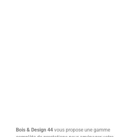
Bois & Design 44
vous propose une gamme