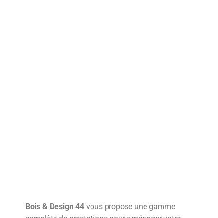
Bois & Design 44
vous propose une gamme