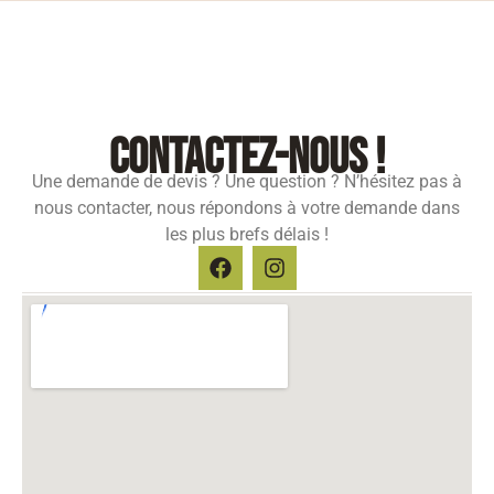
contactez-nous !
Une demande de devis ? Une question ? N’hésitez pas à
nous contacter, nous répondons à votre demande dans
les plus brefs délais !