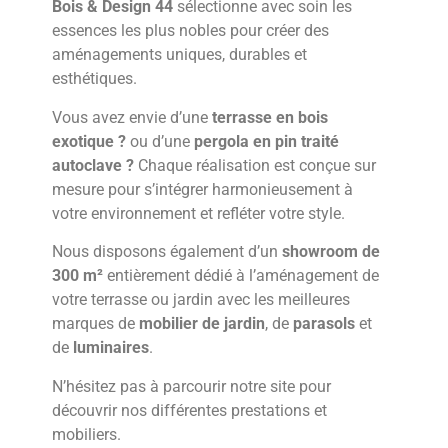
Bois & Design 44
sélectionne avec soin les
essences les plus nobles pour créer des
aménagements uniques, durables et
esthétiques.
Vous avez envie d’une
terrasse en bois
exotique ?
ou d’une
pergola en pin traité
autoclave ?
Chaque réalisation est conçue sur
mesure pour s’intégrer harmonieusement à
votre environnement et refléter votre style.
Nous disposons également d’un
showroom de
300 m²
entièrement dédié à l’aménagement de
votre terrasse ou jardin avec les meilleures
marques de
mobilier de jardin
, de
parasols
et
de
luminaires
.
N’hésitez pas à parcourir notre site pour
découvrir nos différentes prestations et
mobiliers.