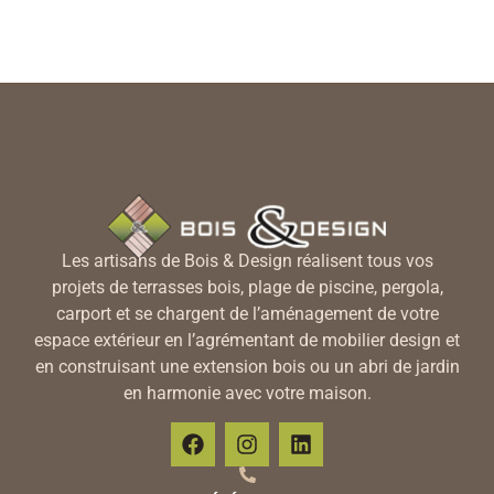
Les artisans de Bois & Design réalisent tous vos
projets de terrasses bois, plage de piscine, pergola,
carport et se chargent de l’aménagement de votre
espace extérieur en l’agrémentant de mobilier design et
en construisant une extension bois ou un abri de jardin
en harmonie avec votre maison.