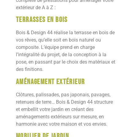
complète de prestations pour aménager votre
extérieur de A à Z :
Terrasses en bois
Bois & Design 44 réalise la terrasse en bois de
vos rêves, qu’elle soit en bois naturel ou
composite. L’équipe prend en charge
l’intégralité du projet, de la conception à la
pose, en passant par le choix des matériaux et
des finitions.
Aménagement extérieur
Clôtures, palissades, pas japonais, pavages,
retenues de terre… Bois & Design 44 structure
et embellit votre jardin en créant des
aménagements extérieurs sur mesure, en
harmonie avec votre maison et vos envies.
Mobilier de jardin