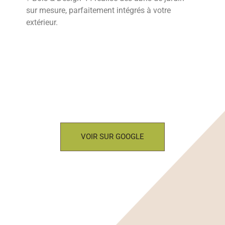
sur mesure, parfaitement intégrés à votre
extérieur.
VOIR SUR GOOGLE