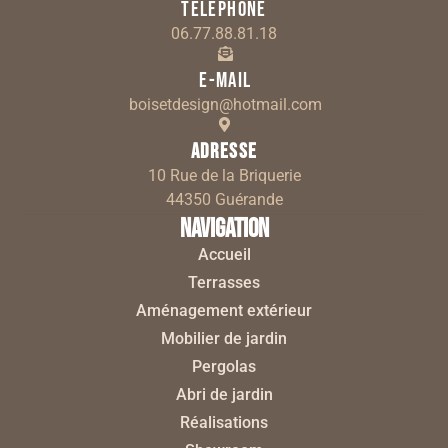
Téléphone
06.77.88.81.18
E-mail
boisetdesign@hotmail.com
Adresse
10 Rue de la Briquerie
44350 Guérande
Navigation
Accueil
Terrasses
Aménagement extérieur
Mobilier de jardin
Pergolas
Abri de jardin
Réalisations