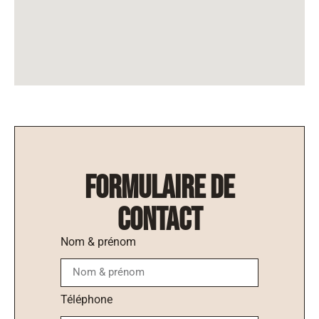
formulaire de
contact
Nom & prénom
Téléphone