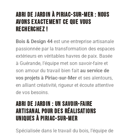
Abri de jardin à Piriac-sur-Mer : nous
avons exactement ce que vous
recherchez !
Bois & Design 44
est une entreprise artisanale
passionnée par la transformation des espaces
extérieurs en véritables havres de paix. Basée
à Guérande, l’équipe met son savoir-faire et
son amour du travail bien fait
au service de
vos projets à Piriac-sur-Mer
et ses alentours,
en alliant créativité, rigueur et écoute attentive
de vos besoins.
Abri de jardin : Un savoir-faire
artisanal pour des réalisations
uniques à Piriac-sur-Mer
Spécialisée dans le travail du bois, l’équipe de