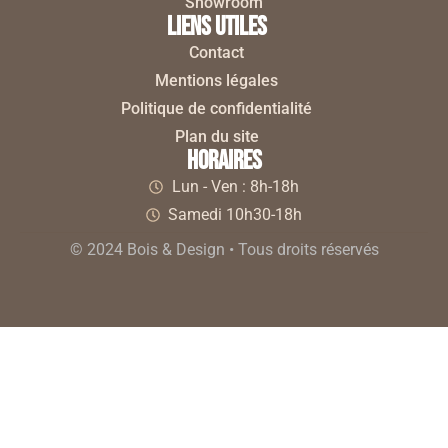
Showroom
liens utiles
Contact
Mentions légales
Politique de confidentialité
Plan du site
horaires
Lun - Ven : 8h-18h
Samedi 10h30-18h
© 2024 Bois & Design • Tous droits réservés