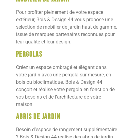
Pour profiter pleinement de votre espace
extérieur, Bois & Design 44 vous propose une
sélection de mobilier de jardin haut de gamme,
issue de marques partenaires reconnues pour
leur qualité et leur design.
Pergolas
Créez un espace ombragé et élégant dans
votre jardin avec une pergola sur mesure, en
bois ou bioclimatique. Bois & Design 44
conçoit et réalise votre pergola en fonction de
vos besoins et de l’architecture de votre
maison.
Abris de jardin
Besoin d’espace de rangement supplémentaire
? Bois & Design 44 réalise des abris de jardin