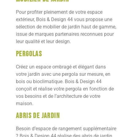
Pour profiter pleinement de votre espace
extérieur, Bois & Design 44 vous propose une
sélection de mobilier de jardin haut de gamme,
issue de marques partenaires reconnues pour
leur qualité et leur design.
Pergolas
Créez un espace ombragé et élégant dans
votre jardin avec une pergola sur mesure, en
bois ou bioclimatique. Bois & Design 44
conçoit et réalise votre pergola en fonction de
vos besoins et de l’architecture de votre
maison.
Abris de jardin
Besoin d’espace de rangement supplémentaire
? Bois & Design 44 réalise des abris de jardin