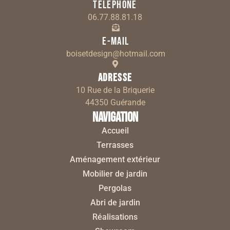
Téléphone
06.77.88.81.18
E-mail
boisetdesign@hotmail.com
Adresse
10 Rue de la Briquerie
44350 Guérande
Navigation
Accueil
Terrasses
Aménagement extérieur
Mobilier de jardin
Pergolas
Abri de jardin
Réalisations