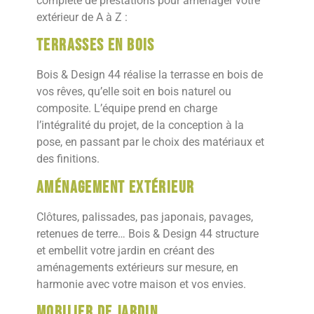
complète de prestations pour aménager votre
extérieur de A à Z :
Terrasses en bois
Bois & Design 44 réalise la terrasse en bois de
vos rêves, qu’elle soit en bois naturel ou
composite. L’équipe prend en charge
l’intégralité du projet, de la conception à la
pose, en passant par le choix des matériaux et
des finitions.
Aménagement extérieur
Clôtures, palissades, pas japonais, pavages,
retenues de terre… Bois & Design 44 structure
et embellit votre jardin en créant des
aménagements extérieurs sur mesure, en
harmonie avec votre maison et vos envies.
Mobilier de jardin